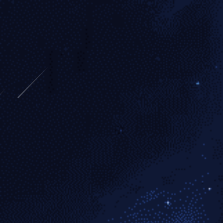
我们不会面向 14 周岁以下用
八、隐私政策的更新
当本政策有重大调整时，我们将
九、联系我们
如有任何隐私相关的问题，请发送邮件至
安博官网 致力