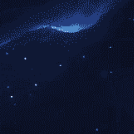
2023 年度安全认证奖
安博官网