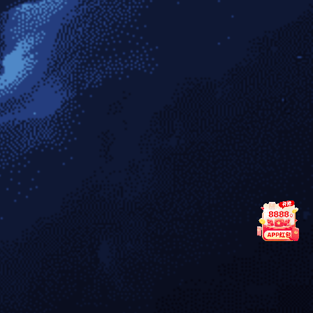
人可与我们联系处理。
等领域屡获殊荣。