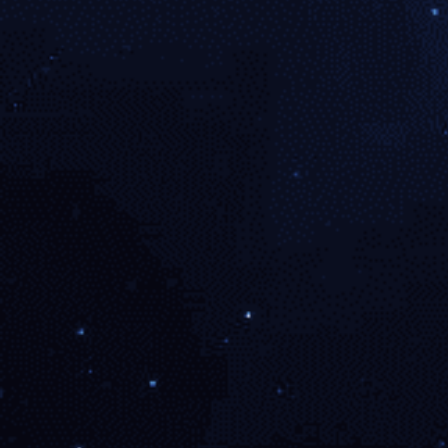
常见风险威胁
暴力破解尝试
账户冒用登录
中间人劫持
数据泄露与滥用
非法脚本注入
推荐网站