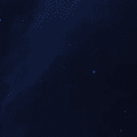
年度数据科技应用奖
最具用户满意度平台
风险防御图谱
持续构建动态风险模型，以图谱方式展示平台应对潜在威胁的关