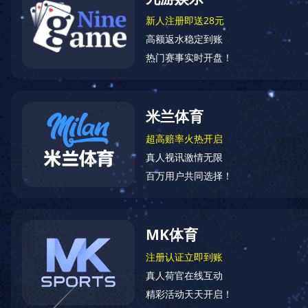
设备信息：操作系统、浏览器
行为记录：包括访问路径、停
位置信息：在获得授权后采集
三、信息使用目的
收集到的信息将用于：
为您提供定制化内容与互动体
保障账号和数据安全
进行数据分析与服务优化
在授权基础上提供通知推送服
四、第三方共享与信息披露
我们承诺不会随意出售用户信息
经您明确授权的合作服务
与第三方技术支持商（如推送