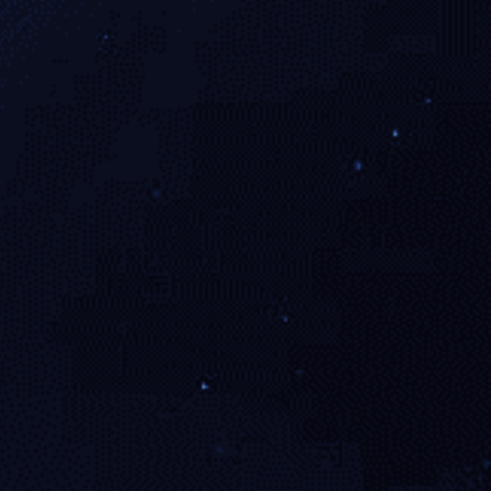
2024 年度行业推荐平台
键策略。