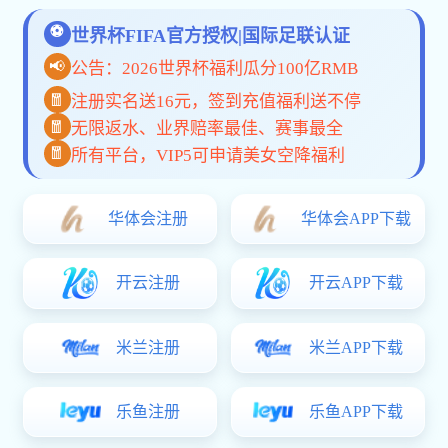
精彩对决前瞻1月18日19时35分天
津先行者迎战南京天之蓝