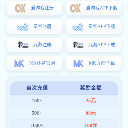
2026-05-21 02:30
76 次阅读
首页
/
体育报道
本次文章将对即将举行的精彩对决进行详细前瞻，时
间定于1月18日19时35分，地点在天津，由天津先行
者迎战南京天之蓝。本文首先会从两队目前的状态和
表现、历史交锋记录、球员阵容及战术分析、以及比
赛影响因素等四个方面进行深入探讨。通过这些分
析，我们期望能够为广大球迷提供一个全面而准确的
赛事预览，为观赛增添更多期待与乐趣。
1、球队当前状态分析
天津先行者近期状态起伏不定，但整体表现仍具竞争