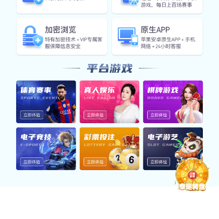
2、历史交锋记录回顾
纵观两队之间的历史交锋记录，可以发现双方实力不
相上下。在过往的几次较量中，双方多次互有胜负，
这使得每一次交手都显得格外重要。尤其是在关键比
赛中，两队总是能够激发出最强的竞争欲望。
过去几个赛季里，天津先行者在主场对阵南京天之蓝
时表现相对占优，但不可忽视的是，南京天之蓝同样
具备逆转局势的能力。这种微妙平衡让本场比赛充满
悬念，也让球迷们充满期待。
由此可见，历史交锋不仅仅是数据堆砌，更是两队心
理上的博弈。如何打破这种平衡，将是教练和球员需
要考虑的重要问题，也是本场比赛的一大看点。