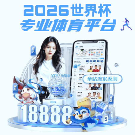
注册入口
全天更新 ·
安博官网
赛事
实时同步
无论您身在何处，
安博官网APP
为您带来高速、高
清、稳定的观赛体验。
下载客户端
网页端访问