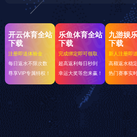
年轻球员各自的特点
员的支持与培养；最
核心阵容调整，希望
1、华子的
华子作为森林狼的重
也能够组织进攻，为
个球队的战斗力。
此外，华子的领导能
队友，这使得他成为
任，为球队注入信心
总之，华子的存在不
可或缺的一部分。