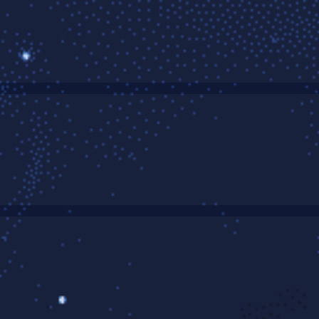
来核心阵容调整华子麦丹里德贝兰热
2026-06-20 21:40
30 次阅读
首页
/
体育报道
队的阵容调整和核心球员的选择往往直接关系到未来的发展和成
队，正在经历一场重要的阵容变革。通过对华子、麦丹、里德和
们将在未来成为球队的新基石，推动森林狼向更高目标前进。首