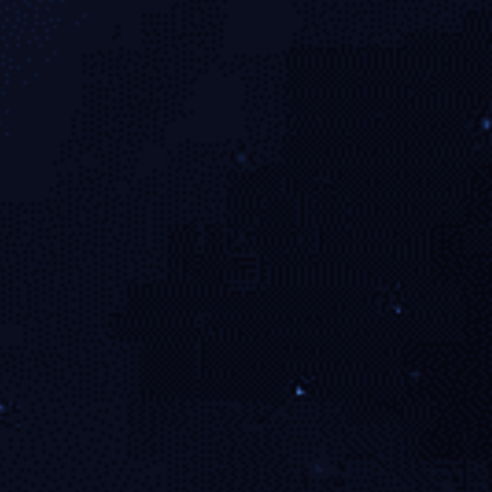
子、麦丹、里德和贝兰
，加之管理层的大力支
在经历调整之后，只要
下一篇：
郑智因不满裁判判罚遭红牌王大雷