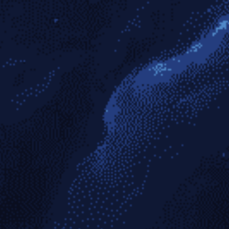
线投射专家，他精准的三分投篮为球队提供了必要的空间。在现
贝兰热正好填补了这一需求。他们两人的配合将极大提升森林狼
多变。
兰热组合不仅有助于增强内线实力，还能拉开空间，为其他队友
球队新的支柱。
对核心球员的发展支持
的发展重视程度越来越高，因此，在选秀及引援方面进行了大量
好，不仅吸引了优秀人才，也使现有年轻球员感受到来自俱乐部
引入专业教练团队，通过科学训练帮助这些年轻人优化技能，提
方面都进行了系统化培训，确保他们能够快速融入并发挥作用。
核心们倍感振奋，他们知道背后有俱乐部的大力扶持，因此会更