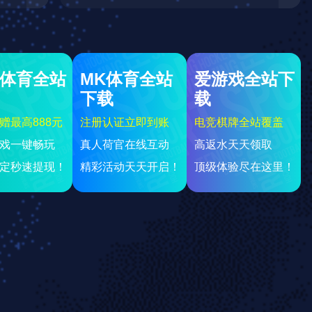
管理层对于这些核心球
在全面解析森林狼未来
出色的得分能力，同时
位置要求，从而提升整
冷静，并能有效地指挥
键时刻站出来承担责
他在未来成为森林狼不