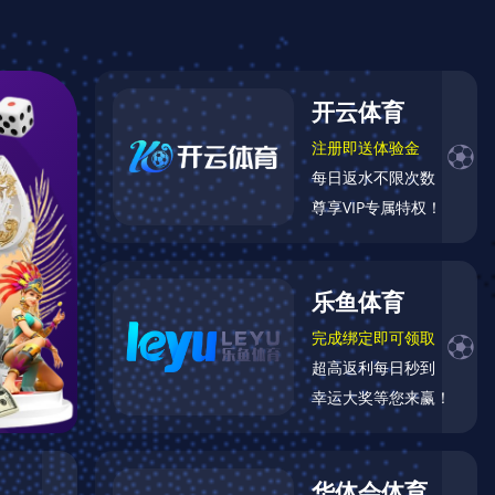
App
公司
体育
注册入口
简介
报道
博官网
赛事实时同步
PP
为您带来高速、高清、稳定的观赛
端访问