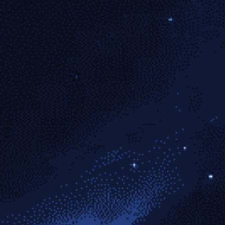
而贝兰热则是一名外
射显得尤为重要，而
队在进攻端更加灵活
综上所述，里德与贝
性不言而喻，将成为
4、管理层
管理层对于年轻球员
维让团队氛围逐渐向
同时，管理层还积极
导到战术理解，各个
这种支持体系让年轻