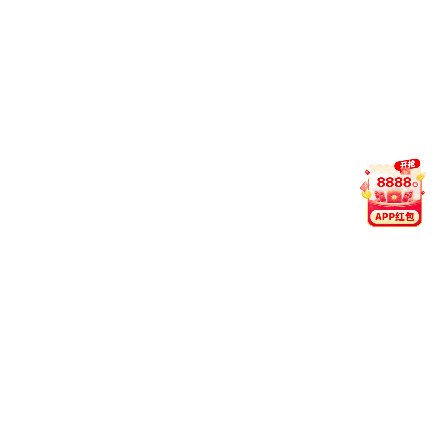
导班子致力于优化团队结构和增强财政规划，这对于
提升整体运营能力至关重要。如果能够实现这些目
标，将有助于吸引更多优质球员加盟，从而增强竞争
力。
最后，全体球迷始终如一地支持着球队，他们无疑是
俱乐部最宝贵的财富。在逆境中，这种支持显得尤为
重要，它能鼓舞队伍士气，也能为即将到来的春天增
添力量。因此，只要大家共同努力，相信AC米兰一定
会迎来复兴之际。
4、球迷支持的重要性
对于任何一支足球俱乐部来说，球迷都是不可或缺的
一部分，他们既是激情澎湃的呐喊者，也是情感深厚
的守护者。在这个艰难时期，AC米兰需要来自各方的