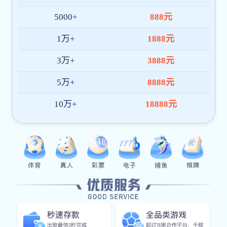
1、球队历史辉煌
AC米兰作为意大利足球的象征之一，其辉煌历史令人
难以忘怀。从上世纪90年代开始，米兰便在国内外赛
场上屡获佳绩，赢得了无数个冠军奖杯。这段时间
内，不仅培养出了一批优秀球员，还形成了独特而强
大的球队文化。
尤其是在欧冠联赛中，米兰共夺得七次冠军，这一成
就至今无人能敌。这样的辉煌成就不仅是球队实力的
体现，更是数代球迷共同努力和期盼的结果。每当谈
起这些伟大时刻，球迷们都会充满自豪与回忆。
然而，随着时代的发展，足球世界也发生了巨大的变
化。尽管历史赋予了米兰光环，但如何保持并延续这
种辉煌却成为了一个艰巨的任务。在这样的背景下，