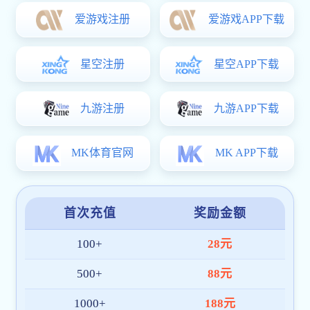
2026-06-29 03:07
38 次阅读
首页
/
体育报道
本文将围绕"迈尼昂社媒感慨赛季遗憾坚信米兰终将迎
来复兴时刻"这一主题展开，首先对迈尼昂的感慨进行
分析，并探讨他所提到的赛季遗憾所反映出的问题。
接着，将从球队的历史辉煌、当前困境与挑战、未来
展望以及球迷的支持四个方面详细阐述，展示出米兰
在经历低谷后的潜力与希望。最后，通过总结归纳，
强调迈尼昂对米兰复兴的信心和期盼。希望通过这篇
文章能够让读者更深入地理解AC米兰目前面临的局势
及未来的发展方向。