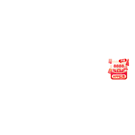
首先，教练组要制定明确的新老球员合作模式。例
如，让经验丰富的老将在训练中指导年轻小将，通过
实际操作帮助他们理解战术意图。同时，也需要创造
更多交流机会，比如组织小组讨论会，加强互动，使
新人能够更快适应团队文化。
其次，通过友谊赛等形式让年轻球员获得实战锻炼，
也是促进其快速成长的重要途径。在比赛中，不仅能
检验他们所学，还能够增加心理素质，对未来正式比
赛打下基础。
4、对新赛季展望与期待
随着冬训逐渐深入，新赛季也日益临近，对于山东泰
山队来说，这是一个充满期待与挑战的新起点。在经
过扎实的冬训后，所有人的目标都非常明确，那就是