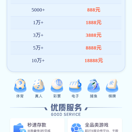
1、冬训目的与重要性
冬季训练是每支足球队在赛季开始前的重要准备环
节，对于球队整体实力的提升至关重要。在这个阶
段，教练组可以针对球队过去一个赛季中的不足之处
进行有针对性的训练，以提高球员们的体能和技战术
水平。同时，这也是检验新引进球员适应能力的重要
时机。
对于山东泰山队而言，今年冬训尤为关键。随着新的
联赛规则和竞争环境的变化，球队必须迅速调整自己
的战术理念，以适应新的挑战。此外，在寒冷的气候
条件下进行高强度训练，可以有效增强球员们在比赛
中的抗压能力，提高他们在极端环境下作战的信心。
最后，冬训还为球队建立良好的团队氛围提供了机