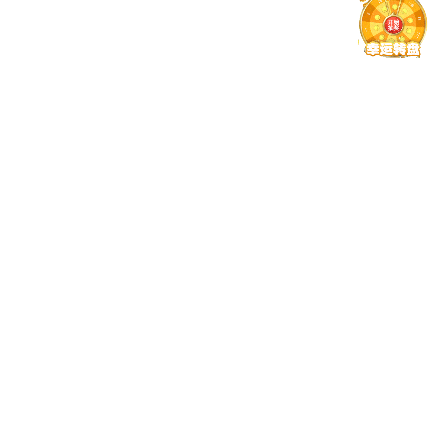
也形成了良好的竞争氛围。
此外，通过对各位置上的人员配置进行分析，我们也
发现泰山队在后防、中场及前锋线均设置了足够的人
手。这种合理分配意味着无论面对怎样复杂多变的比
赛形势，都能保持足够的人数支持，从而降低受伤或
禁赛所带来的影响。
3、新老球员融合机制
新老球员之间如何有效融合，一直以来都是职业足球
俱乐部面临的一大挑战。在山东泰山队中，这一点显
得尤为重要。随着一些青年才俊加入，一线队需要尽
快找到合适的方法让这些年轻人在短时间内融入团队
体系中。